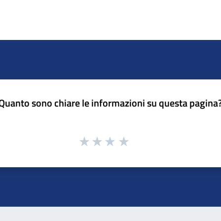
Quanto sono chiare le informazioni su questa pagina