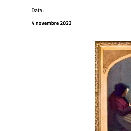
Data :
4 novembre 2023