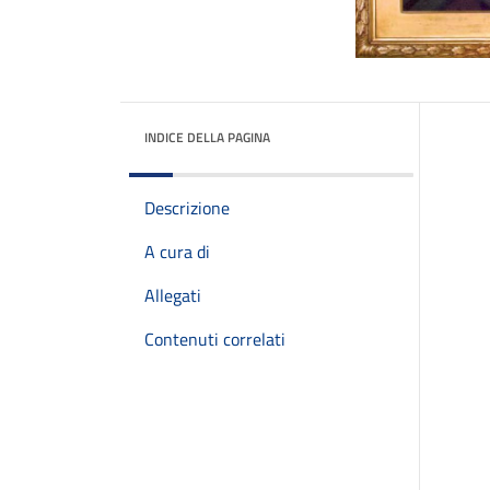
INDICE DELLA PAGINA
Descrizione
A cura di
Allegati
Contenuti correlati