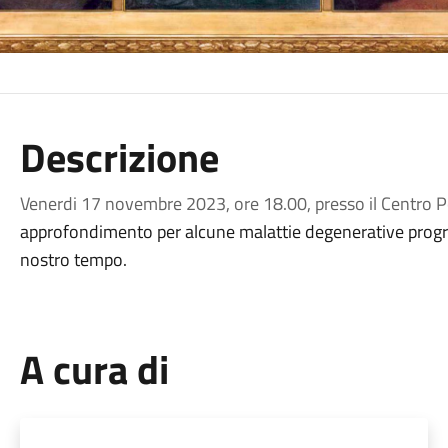
Descrizione
V
enerdi 17 novembre 2023, ore 18.00, presso il Centro Po
approfondimento per alcune malattie degenerative progr
nostro tempo.
A cura di