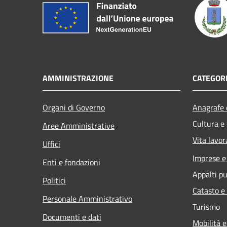
AMMINISTRAZIONE
CATEGORI
Organi di Governo
Anagrafe e
Cultura e
Aree Amministrative
Vita lavor
Uffici
Imprese 
Enti e fondazioni
Appalti pu
Politici
Catasto e
Personale Amministrativo
Turismo
Documenti e dati
Mobilità e