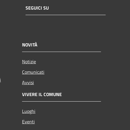
SEGUICI SU
NOVITÀ
Notizie
Comunicati
i
Avvisi
VIVERE IL COMUNE
Luoghi
Eventi