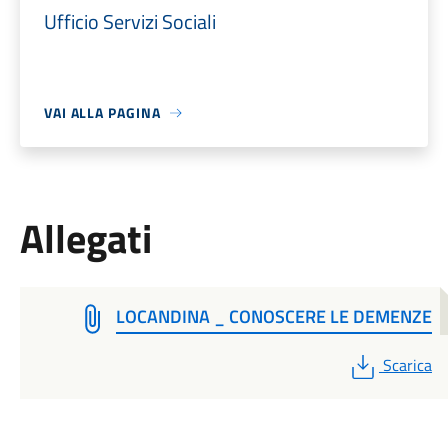
Ufficio Servizi Sociali
VAI ALLA PAGINA
Allegati
LOCANDINA _ CONOSCERE LE DEMENZE
PDF
Scarica