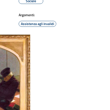
Sociale
Argomenti:
Assistenza agli invalidi